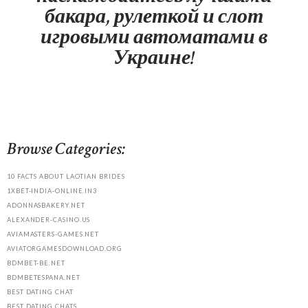
бакара, рулеткой и слот
игровыми автоматами в
Украине!
Browse Categories:
10 FACTS ABOUT LAOTIAN BRIDES
1XBET-INDIA-ONLINE.IN3
ADONNASBAKERY.NET
ALEXANDER-CASINO.US
AVIAMASTERS-GAMES.NET
AVIATORGAMESDOWNLOAD.ORG
BDMBET-BE.NET
BDMBETESPANA.NET
BEST DATING CHAT
BEST DATING CHATS