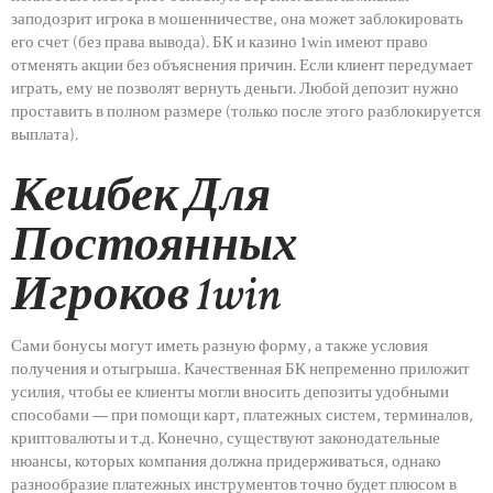
заподозрит игрока в мошенничестве, она может заблокировать
его счет (без права вывода). БК и казино 1win имеют право
отменять акции без объяснения причин. Если клиент передумает
играть, ему не позволят вернуть деньги. Любой депозит нужно
проставить в полном размере (только после этого разблокируется
выплата).
Кешбек Для
Постоянных
Игроков 1win
Сами бонусы могут иметь разную форму, а также условия
получения и отыгрыша. Качественная БК непременно приложит
усилия, чтобы ее клиенты могли вносить депозиты удобными
способами — при помощи карт, платежных систем, терминалов,
криптовалюты и т.д. Конечно, существуют законодательные
нюансы, которых компания должна придерживаться, однако
разнообразие платежных инструментов точно будет плюсом в