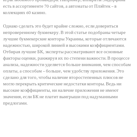
есть в ассортименте 70 сайтов, а автоматы от Плэйтек – в
коллекциях 60 казино.
Однако сделать это будет крайне сложно, если довериться
непроверенному букмекеру. В этой статье подобраны четыре
лучшие букмекерские конторы Украины, которые отличаются
надежностью, широкой линией и высокими коэффициентами.
Отбирая лучшие БК, эксперты рассматривают все основные
факторы оценки, ранжируя их по степени важности. В процессе
анализа, надежности уделяется больше внимания, чем способам
оплаты, а способам – больше, чем удобству приложения. Это
сделано для того, чтобы наличие второстепенных плюсов не
могло перекрыть критические недостатки конторы. Ведь ни
высокие коэффициенты, ни наличие приложения не имеют
значения, если БК не платит выигрыши под надуманными
предлогами.