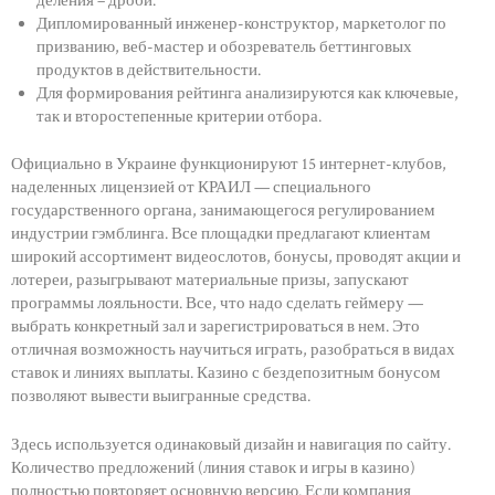
деления – дроби.
Дипломированный инженер-конструктор, маркетолог по
призванию, веб-мастер и обозреватель беттинговых
продуктов в действительности.
Для формирования рейтинга анализируются как ключевые,
так и второстепенные критерии отбора.
Официально в Украине функционируют 15 интернет-клубов,
наделенных лицензией от КРАИЛ — специального
государственного органа, занимающегося регулированием
индустрии гэмблинга. Все площадки предлагают клиентам
широкий ассортимент видеослотов, бонусы, проводят акции и
лотереи, разыгрывают материальные призы, запускают
программы лояльности. Все, что надо сделать геймеру —
выбрать конкретный зал и зарегистрироваться в нем. Это
отличная возможность научиться играть, разобраться в видах
ставок и линиях выплаты. Казино с бездепозитным бонусом
позволяют вывести выигранные средства.
Здесь используется одинаковый дизайн и навигация по сайту.
Количество предложений (линия ставок и игры в казино)
полностью повторяет основную версию. Если компания