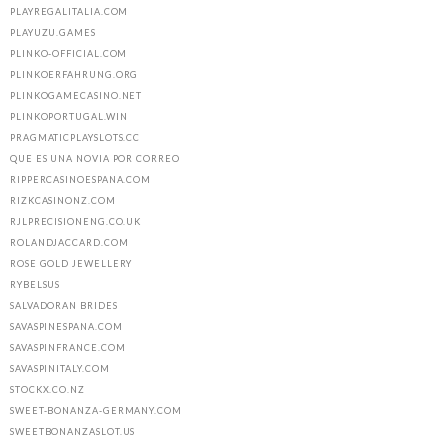
PLAYREGALITALIA.COM
PLAYUZU.GAMES
PLINKO-OFFICIAL.COM
PLINKOERFAHRUNG.ORG
PLINKOGAMECASINO.NET
PLINKOPORTUGAL.WIN
PRAGMATICPLAYSLOTS.CC
QUE ES UNA NOVIA POR CORREO
RIPPERCASINOESPANA.COM
RIZKCASINONZ.COM
RJLPRECISIONENG.CO.UK
ROLANDJACCARD.COM
ROSE GOLD JEWELLERY
RYBELSUS
SALVADORAN BRIDES
SAVASPINESPANA.COM
SAVASPINFRANCE.COM
SAVASPINITALY.COM
STOCKX.CO.NZ
SWEET-BONANZA-GERMANY.COM
SWEETBONANZASLOT.US