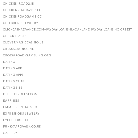
CHICKEN-ROAD2.IN
CHICKENROADAVIS.NET
CHICKENROADGAME.CC
CHILDREN'S JEWELRY
CLICKCASHADVANCE.COM+PAYDAY-LOANS-IL+OAKLAND PAYDAY LOANS NO CREDIT
CHECK PLACES
CLOVERMAGICCASINO.US
CRESUSCASINO1.NET
CROSSY-ROAD-GAMBLING.ORG
DATING
DATING APP
DATING APPS
DATING CHAT
DATING SITE
DIESELBIRDFEST.COM
EARRINGS
EMMEESSENTIALS.CO
EXPRESSIONS JEWELRY
EYEOFHORUS.CC
FUNKYAARDVARK.CO.UK
GALLERY