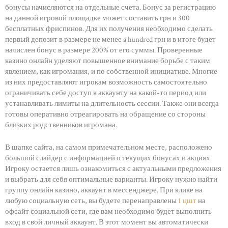
бонусы начисляются на отдельные счета. Бонус за регистрацию
на данной игровой площадке может составить грн и 300
бесплатных фриспинов. Для их получения необходимо сделать
первый депозит в размере не менее a hundred грн и в итоге будет
начислен бонус в размере 200% от его суммы. Проверенные
казино онлайн уделяют повышенное внимание борьбе с таким
явлением, как игромания, и по собственной инициативе. Многие
из них предоставляют игрокам возможность самостоятельно
ограничивать себе доступ к аккаунту на какой-то период или
устанавливать лимиты на длительность сессии. Также они всегда
готовы оперативно отреагировать на обращение со стороны
близких родственников игромана.
В шапке сайта, на самом примечательном месте, расположено
большой слайдер с информацией о текущих бонусах и акциях.
Игроку остается лишь ознакомиться с актуальными предложения
и выбрать для себя оптимальные варианты. Игроку нужно найти
группу онлайн казино, аккаунт в мессенджере. При клике на
любую социальную сеть, вы будете перенаправлены
1 цшт
на
офсайт социальной сети, где вам необходимо будет выполнить
вход в свой личный аккаунт. В этот момент вы автоматически