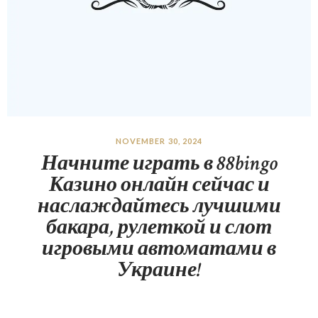
NOVEMBER 30, 2024
Начните играть в 88bingo
Казино онлайн сейчас и
наслаждайтесь лучшими
бакара, рулеткой и слот
игровыми автоматами в
Украине!