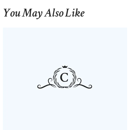
You May Also Like