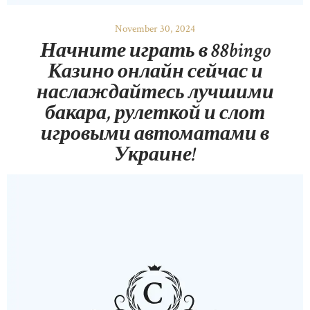
November 30, 2024
Начните играть в 88bingo
Казино онлайн сейчас и
наслаждайтесь лучшими
бакара, рулеткой и слот
игровыми автоматами в
Украине!