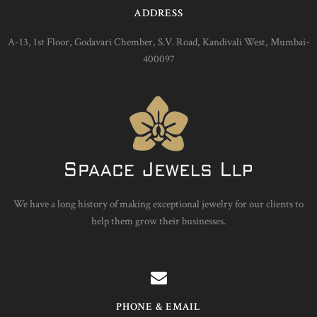
ADDRESS
A-13, 1st Floor, Godavari Chember, S.V. Road, Kandivali West, Mumbai-
400097
We have a long history of making exceptional jewelry for our clients to
help them grow their businesses.
PHONE & EMAIL