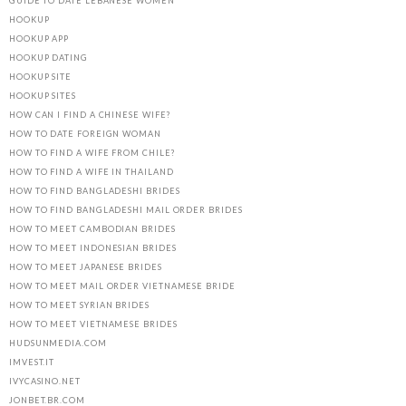
GUIDE TO DATE LEBANESE WOMEN
HOOKUP
HOOKUP APP
HOOKUP DATING
HOOKUP SITE
HOOKUP SITES
HOW CAN I FIND A CHINESE WIFE?
HOW TO DATE FOREIGN WOMAN
HOW TO FIND A WIFE FROM CHILE?
HOW TO FIND A WIFE IN THAILAND
HOW TO FIND BANGLADESHI BRIDES
HOW TO FIND BANGLADESHI MAIL ORDER BRIDES
HOW TO MEET CAMBODIAN BRIDES
HOW TO MEET INDONESIAN BRIDES
HOW TO MEET JAPANESE BRIDES
HOW TO MEET MAIL ORDER VIETNAMESE BRIDE
HOW TO MEET SYRIAN BRIDES
HOW TO MEET VIETNAMESE BRIDES
HUDSUNMEDIA.COM
IMVEST.IT
IVYCASINO.NET
JONBET.BR.COM