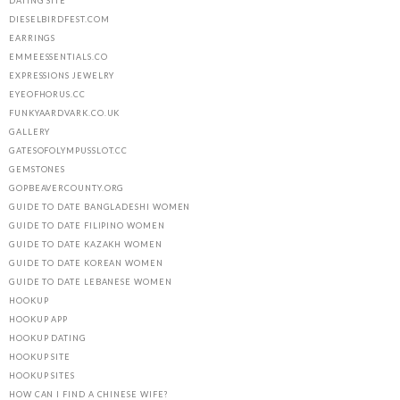
DATING SITE
DIESELBIRDFEST.COM
EARRINGS
EMMEESSENTIALS.CO
EXPRESSIONS JEWELRY
EYEOFHORUS.CC
FUNKYAARDVARK.CO.UK
GALLERY
GATESOFOLYMPUSSLOT.CC
GEMSTONES
GOPBEAVERCOUNTY.ORG
GUIDE TO DATE BANGLADESHI WOMEN
GUIDE TO DATE FILIPINO WOMEN
GUIDE TO DATE KAZAKH WOMEN
GUIDE TO DATE KOREAN WOMEN
GUIDE TO DATE LEBANESE WOMEN
HOOKUP
HOOKUP APP
HOOKUP DATING
HOOKUP SITE
HOOKUP SITES
HOW CAN I FIND A CHINESE WIFE?