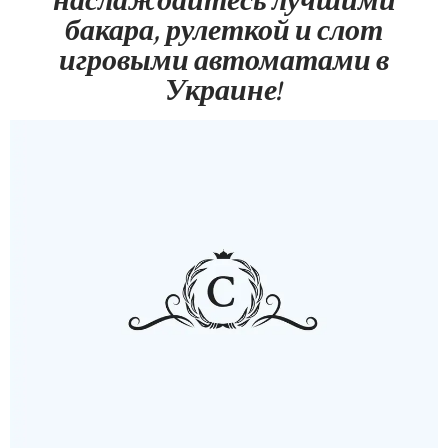
наслаждайтесь лучшими
бакара, рулеткой и слот
игровыми автоматами в
Украине!