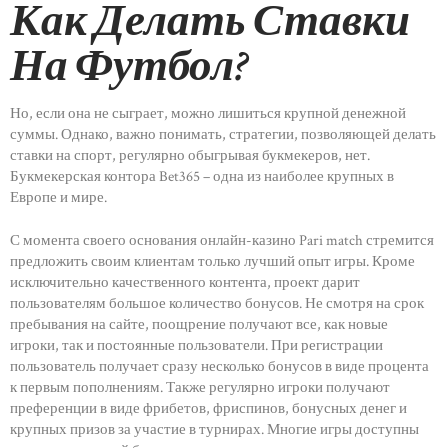
Как Делать Ставки
На Футбол?
Но, если она не сыграет, можно лишиться крупной денежной
суммы. Однако, важно понимать, стратегии, позволяющей делать
ставки на спорт, регулярно обыгрывая букмекеров, нет.
Букмекерская контора Bet365 – одна из наиболее крупных в
Европе и мире.
С момента своего основания онлайн-казино Pari match стремится
предложить своим клиентам только лучший опыт игры. Кроме
исключительно качественного контента, проект дарит
пользователям большое количество бонусов. Не смотря на срок
пребывания на сайте, поощрение получают все, как новые
игроки, так и постоянные пользователи. При регистрации
пользователь получает сразу несколько бонусов в виде процента
к первым пополнениям. Также регулярно игроки получают
преференции в виде фрибетов, фриспинов, бонусных денег и
крупных призов за участие в турнирах. Многие игры доступны