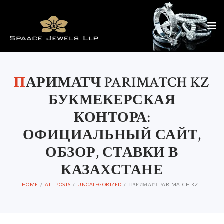
П
АРИМАТЧ PARIMATCH KZ
БУКМЕКЕРСКАЯ
КОНТОРА:
ОФИЦИАЛЬНЫЙ САЙТ,
ОБЗОР, СТАВКИ В
КАЗАХСТАНЕ
HOME
ALL POSTS
UNCATEGORIZED
ПАРИМАТЧ PARIMATCH KZ...