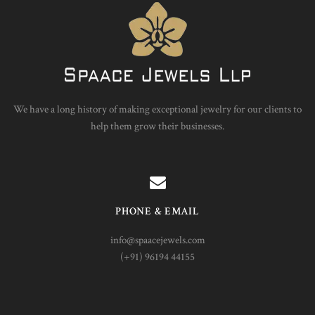
We have a long history of making exceptional jewelry for our clients to
help them grow their businesses.
PHONE & EMAIL
info@spaacejewels.com
(+91) 96194 44155