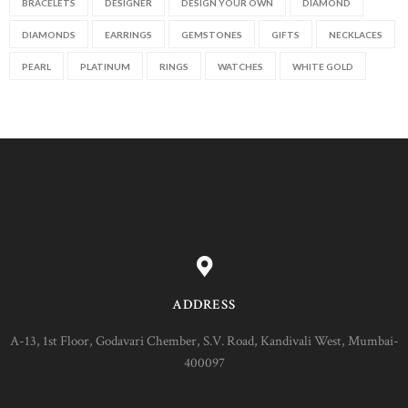
BRACELETS
DESIGNER
DESIGN YOUR OWN
DIAMOND
DIAMONDS
EARRINGS
GEMSTONES
GIFTS
NECKLACES
PEARL
PLATINUM
RINGS
WATCHES
WHITE GOLD
ADDRESS
A-13, 1st Floor, Godavari Chember, S.V. Road, Kandivali West, Mumbai-
400097