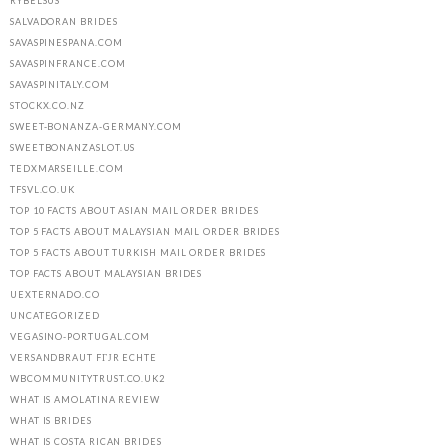
RYBELSUS
SALVADORAN BRIDES
SAVASPINESPANA.COM
SAVASPINFRANCE.COM
SAVASPINITALY.COM
STOCKX.CO.NZ
SWEET-BONANZA-GERMANY.COM
SWEETBONANZASLOT.US
TEDXMARSEILLE.COM
TFSVL.CO.UK
TOP 10 FACTS ABOUT ASIAN MAIL ORDER BRIDES
TOP 5 FACTS ABOUT MALAYSIAN MAIL ORDER BRIDES
TOP 5 FACTS ABOUT TURKISH MAIL ORDER BRIDES
TOP FACTS ABOUT MALAYSIAN BRIDES
UEXTERNADO.CO
UNCATEGORIZED
VEGASINO-PORTUGAL.COM
VERSANDBRAUT FГЈR ECHTE
WBCOMMUNITYTRUST.CO.UK2
WHAT IS AMOLATINA REVIEW
WHAT IS BRIDES
WHAT IS COSTA RICAN BRIDES