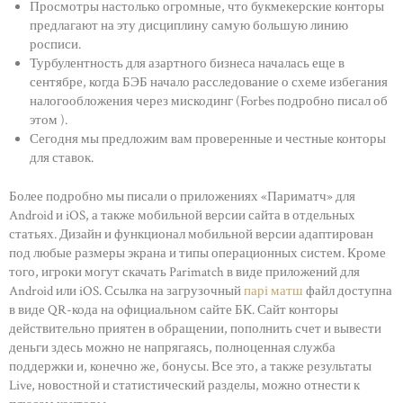
Просмотры настолько огромные, что букмекерские конторы
предлагают на эту дисциплину самую большую линию
росписи.
Турбулентность для азартного бизнеса началась еще в
сентябре, когда БЭБ начало расследование о схеме избегания
налогообложения через мискодинг (Forbes подробно писал об
этом ).
Сегодня мы предложим вам проверенные и честные конторы
для ставок.
Более подробно мы писали о приложениях «Париматч» для
Android и iOS, а также мобильной версии сайта в отдельных
статьях. Дизайн и функционал мобильной версии адаптирован
под любые размеры экрана и типы операционных систем. Кроме
того, игроки могут скачать Parimatch в виде приложений для
Android или iOS. Ссылка на загрузочный
парі матш
файл доступна
в виде QR-кода на официальном сайте БК. Сайт конторы
действительно приятен в обращении, пополнить счет и вывести
деньги здесь можно не напрягаясь, полноценная служба
поддержки и, конечно же, бонусы. Все это, а также результаты
Live, новостной и статистический разделы, можно отнести к