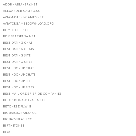
ADONNASBAKERY.NET
ALEXANDER-CASINO.US
AVIAMASTERS-GAMES.NET
AVIATORGAMESDOWNLOAD.ORG
BDMBET-BE.NET
BDMBETESPANA.NET
BEST DATING CHAT
BEST DATING CHATS
BEST DATING SITE
BEST DATING SITES
BEST HOOKUP CHAT
BEST HOOKUP CHATS
BEST HOOKUP SITE
BEST HOOKUP SITES
BEST MAIL ORDER BRIDE COMPANIES
BETONRED-AUSTRALIA.NET
BETONREDPL.WIN
BIGBASSBONANZA.CC
BIGBASSSPLASH.CC
BIRTHSTONES
BLOG