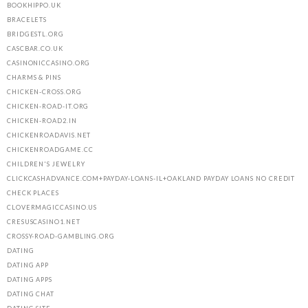
BOOKHIPPO.UK
BRACELETS
BRIDGESTL.ORG
CASCBAR.CO.UK
CASINONICCASINO.ORG
CHARMS & PINS
CHICKEN-CROSS.ORG
CHICKEN-ROAD-IT.ORG
CHICKEN-ROAD2.IN
CHICKENROADAVIS.NET
CHICKENROADGAME.CC
CHILDREN'S JEWELRY
CLICKCASHADVANCE.COM+PAYDAY-LOANS-IL+OAKLAND PAYDAY LOANS NO CREDIT
CHECK PLACES
CLOVERMAGICCASINO.US
CRESUSCASINO1.NET
CROSSY-ROAD-GAMBLING.ORG
DATING
DATING APP
DATING APPS
DATING CHAT