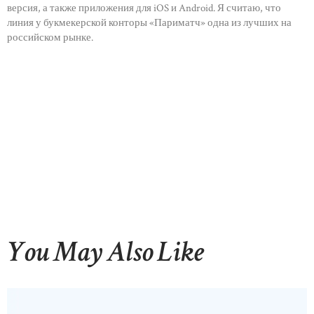
версия, а также приложения для iOS и Android. Я считаю, что
линия у букмекерской конторы «Париматч» одна из лучших на
российском рынке.
You May Also Like