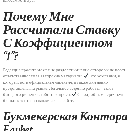
плюсам конторы.
Почему Мне
Рассчитали Ставку
С Коэффициентом
“1”?
Редакция проекта может не разделять мнение авторов и не несет
ответственности за авторские материалы.
Это компании, у
которых есть официальная лицензия, а также они давно
представлены на рынке. Легальное ведение работы – залог
быстрого решения любого вопроса.
С подробным перечнем
брендов легко ознакомиться на сайте.
Букмекерская Контора
Favbet