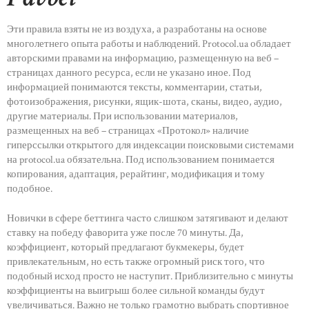
Эти правила взяты не из воздуха, а разработаны на основе
многолетнего опыта работы и наблюдений. Protocol.ua обладает
авторскими правами на информацию, размещенную на веб –
страницах данного ресурса, если не указано иное. Под
информацией понимаются тексты, комментарии, статьи,
фотоизображения, рисунки, ящик-шота, сканы, видео, аудио,
другие материалы. При использовании материалов,
размещенных на веб – страницах «Протокол» наличие
гиперссылки открытого для индексации поисковыми системами
на protocol.ua обязательна. Под использованием понимается
копирования, адаптация, рерайтинг, модификация и тому
подобное.
Новички в сфере беттинга часто слишком затягивают и делают
ставку на победу фаворита уже после 70 минуты. Да,
коэффициент, который предлагают букмекеры, будет
привлекательным, но есть также огромный риск того, что
подобный исход просто не наступит. Приблизительно с минуты
коэффициенты на выигрыш более сильной команды будут
увеличиваться. Важно не только грамотно выбрать спортивное