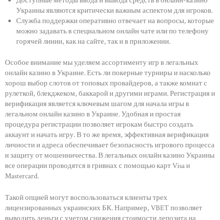
Доступные методы ввода и вывода средств в онлайн-казино
Украины являются критически важным аспектом для игроков.
Служба поддержки оперативно отвечает на вопросы, которые
можно задавать в специальном онлайн чате или по телефону
горячей линии, как на сайте, так и в приложении.
Особое внимание мы уделяем ассортименту игр в легальных
онлайн казино в Украине. Есть ли покерные турниры и насколько
хорош выбор слотов от топовых провайдеров, а также комнат с
рулеткой, блекджеком, баккарой и другими играми. Регистрация и
верификация является ключевым шагом для начала игры в
легальном онлайн казино в Украине. Удобная и простая
процедура регистрации позволяет игрокам быстро создать
аккаунт и начать игру. В то же время, эффективная верификация
личности и адреса обеспечивает безопасность игрового процесса
и защиту от мошенничества. В легальных онлайн казино Украины
все операции проводятся в гривнах с помощью карт Visa и
Mastercard.
Такой опцией могут воспользоваться клиенты трех
лицензированных украинских БК. Например, VBET позволяет
выводить деньги с учетом снижения стоимости депозита на