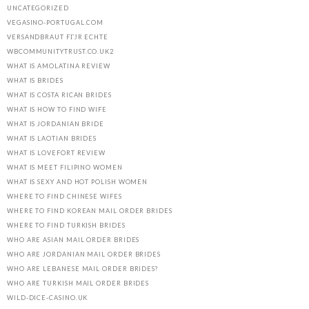
UNCATEGORIZED
VEGASINO-PORTUGAL.COM
VERSANDBRAUT FГЈR ECHTE
WBCOMMUNITYTRUST.CO.UK2
WHAT IS AMOLATINA REVIEW
WHAT IS BRIDES
WHAT IS COSTA RICAN BRIDES
WHAT IS HOW TO FIND WIFE
WHAT IS JORDANIAN BRIDE
WHAT IS LAOTIAN BRIDES
WHAT IS LOVEFORT REVIEW
WHAT IS MEET FILIPINO WOMEN
WHAT IS SEXY AND HOT POLISH WOMEN
WHERE TO FIND CHINESE WIFES
WHERE TO FIND KOREAN MAIL ORDER BRIDES
WHERE TO FIND TURKISH BRIDES
WHO ARE ASIAN MAIL ORDER BRIDES
WHO ARE JORDANIAN MAIL ORDER BRIDES
WHO ARE LEBANESE MAIL ORDER BRIDES?
WHO ARE TURKISH MAIL ORDER BRIDES
WILD-DICE-CASINO.UK