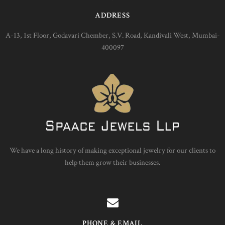
ADDRESS
A-13, 1st Floor, Godavari Chember, S.V. Road, Kandivali West, Mumbai-
400097
We have a long history of making exceptional jewelry for our clients to
help them grow their businesses.
PHONE & EMAIL