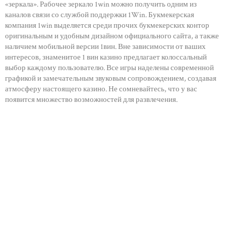
«зеркала». Рабочее зеркало 1win можно получить одним из
ABOUT US
каналов связи со службой поддержки 1Win. Букмекерская
компания 1win выделяется среди прочих букмекерских контор
OUR PORTFOLIO
оригинальным и удобным дизайном официального сайта, а также
OUR PRODUCTS
наличием мобильной версии 1вин. Вне зависимости от ваших
интересов, знаменитое 1 вин казино предлагает колоссальный
CONTACTS
выбор каждому пользователю. Все игры наделены современной
графикой и замечательным звуковым сопровождением, создавая
атмосферу настоящего казино. Не сомневайтесь, что у вас
появится множество возможностей для развлечения.