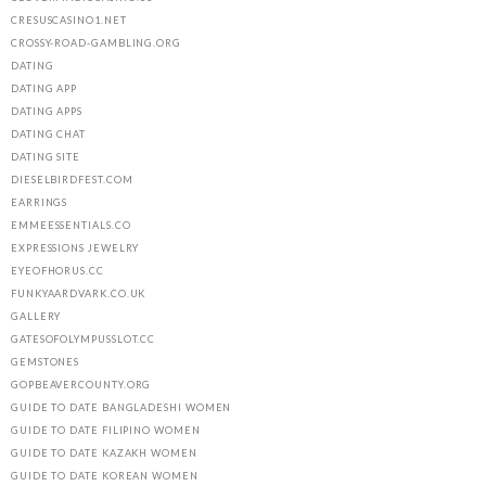
CRESUSCASINO1.NET
CROSSY-ROAD-GAMBLING.ORG
DATING
DATING APP
DATING APPS
DATING CHAT
DATING SITE
DIESELBIRDFEST.COM
EARRINGS
EMMEESSENTIALS.CO
EXPRESSIONS JEWELRY
EYEOFHORUS.CC
FUNKYAARDVARK.CO.UK
GALLERY
GATESOFOLYMPUSSLOT.CC
GEMSTONES
GOPBEAVERCOUNTY.ORG
GUIDE TO DATE BANGLADESHI WOMEN
GUIDE TO DATE FILIPINO WOMEN
GUIDE TO DATE KAZAKH WOMEN
GUIDE TO DATE KOREAN WOMEN