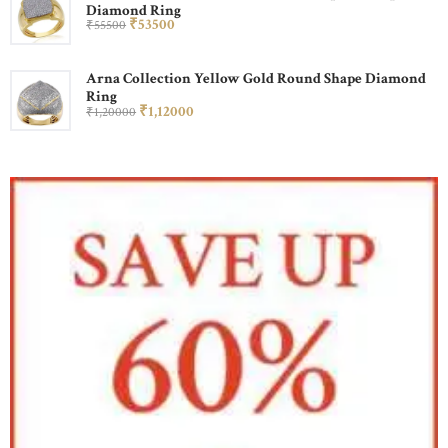
Diamond Ring
₹
535
00
₹
555
00
Arna Collection Yellow Gold Round Shape Diamond
Ring
₹
1,120
00
₹
1,200
00