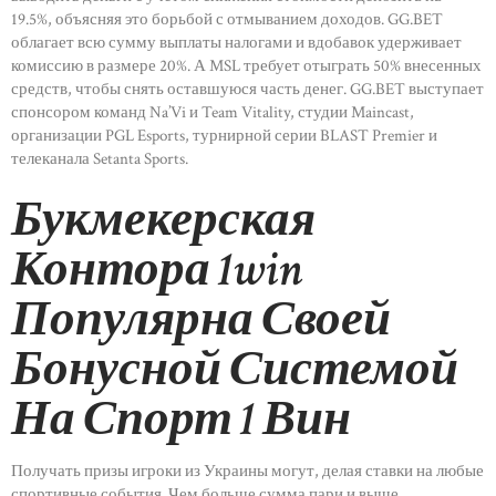
19.5%, объясняя это борьбой с отмыванием доходов. GG.BET
облагает всю сумму выплаты налогами и вдобавок удерживает
комиссию в размере 20%. А MSL требует отыграть 50% внесенных
средств, чтобы снять оставшуюся часть денег. GG.BET выступает
спонсором команд Na’Vi и Team Vitality, студии Maincast,
организации PGL Esports, турнирной серии BLAST Premier и
телеканала Setanta Sports.
Букмекерская
Контора 1win
Популярна Своей
Бонусной Системой
На Спорт 1 Вин
Получать призы игроки из Украины могут, делая ставки на любые
спортивные события. Чем больше сумма пари и выше