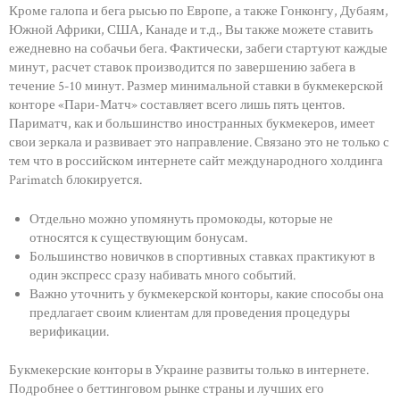
Кроме галопа и бега рысью по Европе, а также Гонконгу, Дубаям,
Южной Африки, США, Канаде и т.д., Вы также можете ставить
ежедневно на собачьи бега. Фактически, забеги стартуют каждые
минут, расчет ставок производится по завершению забега в
течение 5-10 минут. Размер минимальной ставки в букмекерской
конторе «Пари-Матч» составляет всего лишь пять центов.
Париматч, как и большинство иностранных букмекеров, имеет
свои зеркала и развивает это направление. Связано это не только с
тем что в российском интернете сайт международного холдинга
Parimatch блокируется.
Отдельно можно упомянуть промокоды, которые не
относятся к существующим бонусам.
Большинство новичков в спортивных ставках практикуют в
один экспресс сразу набивать много событий.
Важно уточнить у букмекерской конторы, какие способы она
предлагает своим клиентам для проведения процедуры
верификации.
Букмекерские конторы в Украине развиты только в интернете.
Подробнее о беттинговом рынке страны и лучших его