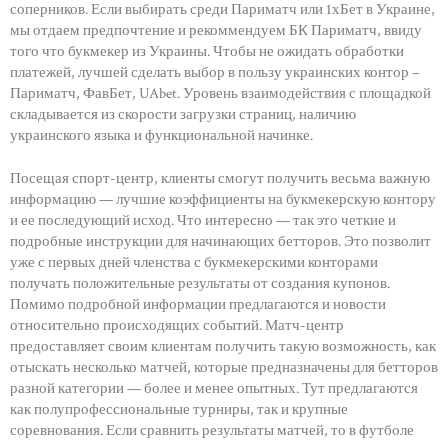
соперников. Если выбирать среди Париматч или 1хБет в Украине,
мы отдаем предпочтение и рекоммендуем БК Париматч, ввиду
того что букмекер из Украины. Чтобы не ожидать обработки
платежей, лучшей сделать выбор в пользу украинских контор –
Париматч, ФавБет, UAbet. Уровень взаимодействия с площадкой
складывается из скорости загрузки страниц, наличию
украинского языка и функциональной начинке.
Посещая спорт-центр, клиенты смогут получить весьма важную
информацию — лучшие коэффициенты на букмекерскую контору
и ее последующий исход. Что интересно — так это четкие и
подробные инструкции для начинающих бетторов. Это позволит
уже с первых дней членства с букмекерскими конторами
получать положительные результаты от создания купонов.
Помимо подробной информации предлагаются и новости
относительно происходящих событий. Матч-центр
предоставляет своим клиентам получить такую возможность, как
отыскать несколько матчей, которые предназначены для бетторов
разной категории — более и менее опытных. Тут предлагаются
как полупрофессиональные турниры, так и крупные
соревнования. Если сравнить результаты матчей, то в футболе