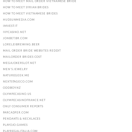
HOW TO MEET MAIL ORDER VIETNAMESE BRIDE
HOW TO MEET SYRIAN BRIDES
HOW TO MEET VIETNAMESE BRIDES
HUDSUNMEDIA.COM
IMVEST.IT
IVYCASINO.NET
JONBET.BR.COM
LORELEIBREWING.BEER
MAIL ORDER BRIDE WEBSITES REDDIT
MAILORDER BRIDES COST
MEGAJOKERSLOT.NET
MEN'S JEWELRY
NATUREGEEK.ME
NEXTSTAGECO.COM
ODDBOY.NZ
OLYMPECASINO.US
OLYMPECASINOFRANCE.NET
ONLY CONSUMER REPORTS
PARCADFER.COM
PENDANTS & NECKLACES
PLAYOJO.GAMES
PLAYREGALITALIA.COM