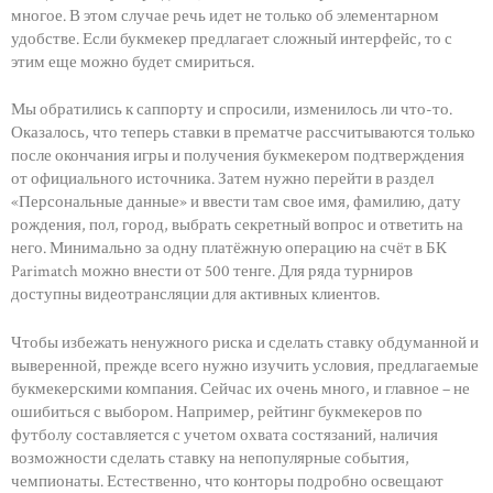
многое. В этом случае речь идет не только об элементарном
удобстве. Если букмекер предлагает сложный интерфейс, то с
этим еще можно будет смириться.
Мы обратились к саппорту и спросили, изменилось ли что-то.
Оказалось, что теперь ставки в прематче рассчитываются только
после окончания игры и получения букмекером подтверждения
от официального источника. Затем нужно перейти в раздел
«Персональные данные» и ввести там свое имя, фамилию, дату
рождения, пол, город, выбрать секретный вопрос и ответить на
него. Минимально за одну платёжную операцию на счёт в БК
Parimatch можно внести от 500 тенге. Для ряда турниров
доступны видеотрансляции для активных клиентов.
Чтобы избежать ненужного риска и сделать ставку обдуманной и
выверенной, прежде всего нужно изучить условия, предлагаемые
букмекерскими компания. Сейчас их очень много, и главное – не
ошибиться с выбором. Например, рейтинг букмекеров по
футболу составляется с учетом охвата состязаний, наличия
возможности сделать ставку на непопулярные события,
чемпионаты. Естественно, что конторы подробно освещают