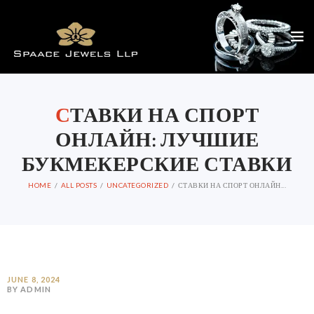
С
ТАВКИ НА СПОРТ
ОНЛАЙН: ЛУЧШИЕ
БУКМЕКЕРСКИЕ СТАВКИ
HOME
ALL POSTS
UNCATEGORIZED
СТАВКИ НА СПОРТ ОНЛАЙН...
JUNE 8, 2024
BY ADMIN