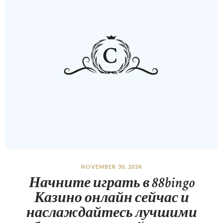
NOVEMBER 30, 2024
Начните играть в 88bingo
Казино онлайн сейчас и
наслаждайтесь лучшими