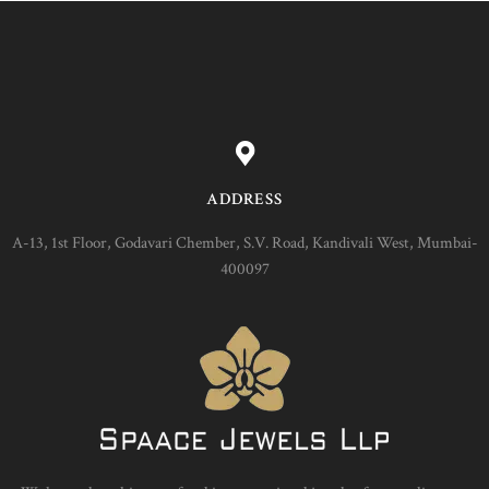
ADDRESS
A-13, 1st Floor, Godavari Chember, S.V. Road, Kandivali West, Mumbai-
400097