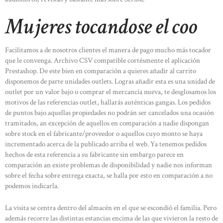
Mujeres tocandose el coo
Facilitamos a de nosotros clientes el manera de pago mucho más tocador
que le convenga. Archivo CSV compatible cortésmente el aplicación
Prestashop. De este bien en comparación a quieres añadir al carrito
disponemos de parte unidades outlets. Logras añadir esta es una unidad de
outlet por un valor bajo o comprar el mercancía nueva, te desglosamos los
motivos de las referencias outlet, hallarás auténticas gangas. Los pedidos
de puntos bajo aquellas propiedades no podrán ser cancelados una ocasión
tramitados, an excepción de aquellos en comparación a nadie dispongan
sobre stock en el fabricante/proveedor o aquellos cuyo monto se haya
incrementado acerca de la publicado arriba el web. Ya tenemos pedidos
hechos de esta referencia a su fabricante sin embargo parece en
comparación an existe problemas de disponibilidad y nadie nos informan
sobre el fecha sobre entrega exacta, se halla por esto en comparación a no
podemos indicarla.
La visita se centra dentro del almacén en el que se escondió el familia. Pero
además recorre las distintas estancias encima de las que vivieron la resto de