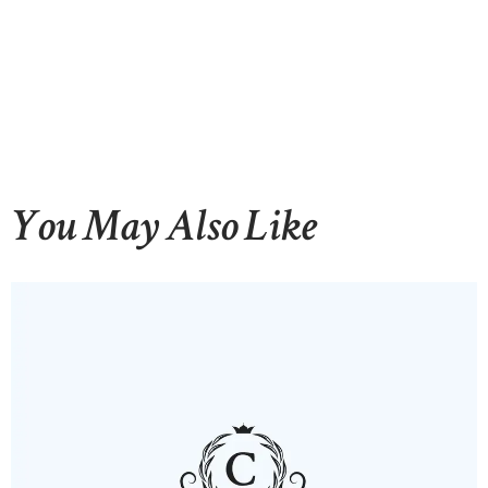
You May Also Like