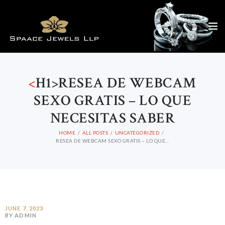
<
H1>RESEA DE WEBCAM
SEXO GRATIS – LO QUE
NECESITAS SABER
HOME
ALL POSTS
UNCATEGORIZED
RESEA DE WEBCAM SEXO GRATIS – LO QUE...
JUNE 7, 2023
BY ADMIN