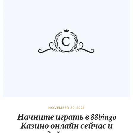
NOVEMBER 30, 2024
Начните играть в 88bingo
Казино онлайн сейчас и