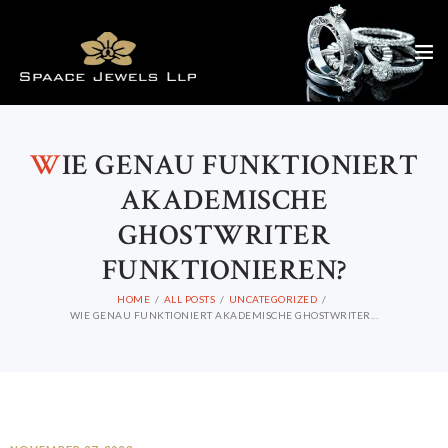
W
IE GENAU FUNKTIONIERT
AKADEMISCHE
GHOSTWRITER
FUNKTIONIEREN?
HOME
ALL POSTS
UNCATEGORIZED
WIE GENAU FUNKTIONIERT AKADEMISCHE GHOSTWRITER...