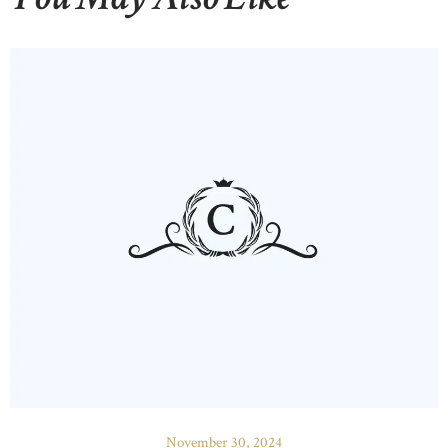
November 30, 2024