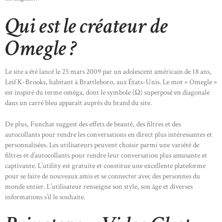
Qui est le créateur de
Omegle ?
Le site a été lancé le 25 mars 2009 par un adolescent américain de 18 ans,
Leif K-Brooks, habitant à Brattleboro, aux États-Unis. Le mot « Omegle »
est inspiré du terme oméga, dont le symbole (Ω) superposé en diagonale
dans un carré bleu apparaît auprès du brand du site.
De plus, Funchat suggest des effets de beauté, des filtres et des
autocollants pour rendre les conversations en direct plus intéressantes et
personnalisées. Les utilisateurs peuvent choisir parmi une variété de
filtres et d’autocollants pour rendre leur conversation plus amusante et
captivante. L’utility est gratuite et constitue une excellente plateforme
pour se faire de nouveaux amis et se connecter avec des personnes du
monde entier. L’utilisateur renseigne son style, son âge et diverses
informations s’il le souhaite.