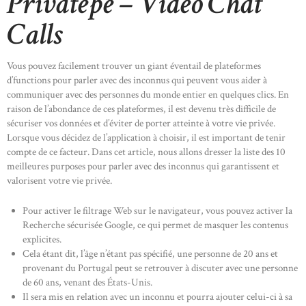
Privatepe – Video Chat
Calls
Vous pouvez facilement trouver un giant éventail de plateformes
d’functions pour parler avec des inconnus qui peuvent vous aider à
communiquer avec des personnes du monde entier en quelques clics. En
raison de l’abondance de ces plateformes, il est devenu très difficile de
sécuriser vos données et d’éviter de porter atteinte à votre vie privée.
Lorsque vous décidez de l’application à choisir, il est important de tenir
compte de ce facteur. Dans cet article, nous allons dresser la liste des 10
meilleures purposes pour parler avec des inconnus qui garantissent et
valorisent votre vie privée.
Pour activer le filtrage Web sur le navigateur, vous pouvez activer la
Recherche sécurisée Google, ce qui permet de masquer les contenus
explicites.
Cela étant dit, l’âge n’étant pas spécifié, une personne de 20 ans et
provenant du Portugal peut se retrouver à discuter avec une personne
de 60 ans, venant des États-Unis.
Il sera mis en relation avec un inconnu et pourra ajouter celui-ci à sa