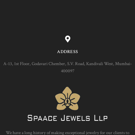
ADDRESS
A-13, 1st Floor, Godavari Chember, S.V. Road, Kandivali West, Mumbai-
400097
We have a long history of making exceptional jewelry for our clients to