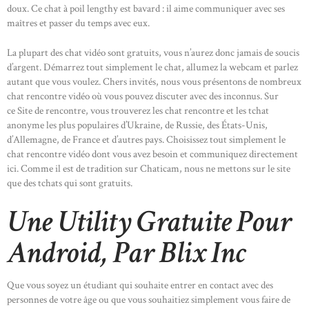
doux. Ce chat à poil lengthy est bavard : il aime communiquer avec ses
maîtres et passer du temps avec eux.
La plupart des chat vidéo sont gratuits, vous n’aurez donc jamais de soucis
d’argent. Démarrez tout simplement le chat, allumez la webcam et parlez
autant que vous voulez. Chers invités, nous vous présentons de nombreux
chat rencontre vidéo où vous pouvez discuter avec des inconnus. Sur
ce Site de rencontre, vous trouverez les chat rencontre et les tchat
anonyme les plus populaires d’Ukraine, de Russie, des États-Unis,
d’Allemagne, de France et d’autres pays. Choisissez tout simplement le
chat rencontre vidéo dont vous avez besoin et communiquez directement
ici. Comme il est de tradition sur Chaticam, nous ne mettons sur le site
que des tchats qui sont gratuits.
Une Utility Gratuite Pour
Android, Par Blix Inc
Que vous soyez un étudiant qui souhaite entrer en contact avec des
personnes de votre âge ou que vous souhaitiez simplement vous faire de