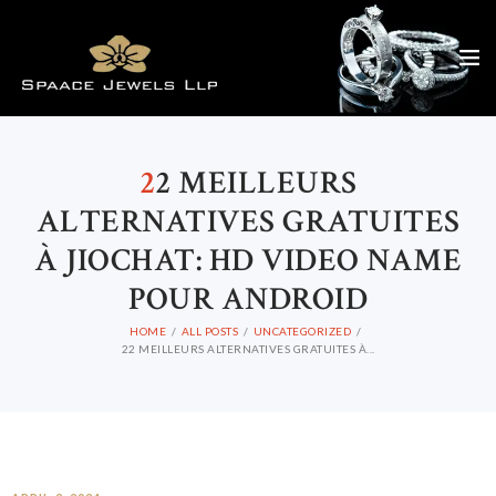
2
2 MEILLEURS
ALTERNATIVES GRATUITES
À JIOCHAT: HD VIDEO NAME
POUR ANDROID
HOME
ALL POSTS
UNCATEGORIZED
22 MEILLEURS ALTERNATIVES GRATUITES À...