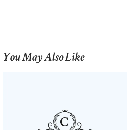
You May Also Like