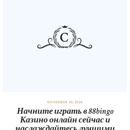
NOVEMBER 30, 2024
Начните играть в 88bingo
Казино онлайн сейчас и
наслаждайтесь лучшими