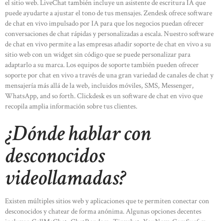
el sitio web. LiveChat también incluye un asistente de escritura IA que
puede ayudarte a ajustar el tono de tus mensajes. Zendesk ofrece software
de chat en vivo impulsado por IA para que los negocios puedan ofrecer
conversaciones de chat rápidas y personalizadas a escala. Nuestro software
de chat en vivo permite a las empresas añadir soporte de chat en vivo a su
sitio web con un widget sin código que se puede personalizar para
adaptarlo a su marca. Los equipos de soporte también pueden ofrecer
soporte por chat en vivo a través de una gran variedad de canales de chat y
mensajería más allá de la web, incluidos móviles, SMS, Messenger,
WhatsApp, and so forth. Clickdesk es un software de chat en vivo que
recopila amplia información sobre tus clientes.
¿Dónde hablar con
desconocidos
videollamadas?
Existen múltiples sitios web y aplicaciones que te permiten conectar con
desconocidos y chatear de forma anónima. Algunas opciones decentes