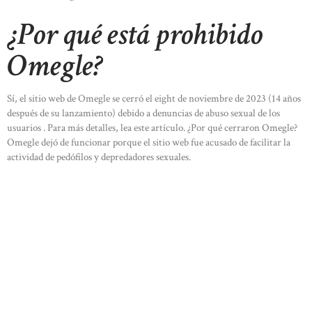
¿Por qué está prohibido
Omegle?
Sí, el sitio web de Omegle se cerró el eight de noviembre de 2023 (14 años
después de su lanzamiento) debido a denuncias de abuso sexual de los
usuarios . Para más detalles, lea este artículo. ¿Por qué cerraron Omegle?
Omegle dejó de funcionar porque el sitio web fue acusado de facilitar la
actividad de pedófilos y depredadores sexuales.