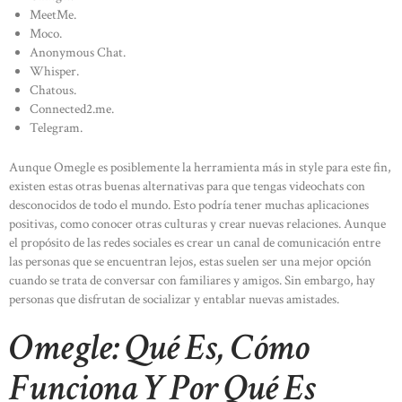
MeetMe.
Moco.
Anonymous Chat.
Whisper.
Chatous.
Connected2.me.
Telegram.
Aunque Omegle es posiblemente la herramienta más in style para este fin,
existen estas otras buenas alternativas para que tengas videochats con
desconocidos de todo el mundo. Esto podría tener muchas aplicaciones
positivas, como conocer otras culturas y crear nuevas relaciones. Aunque
el propósito de las redes sociales es crear un canal de comunicación entre
las personas que se encuentran lejos, estas suelen ser una mejor opción
cuando se trata de conversar con familiares y amigos. Sin embargo, hay
personas que disfrutan de socializar y entablar nuevas amistades.
Omegle: Qué Es, Cómo
Funciona Y Por Qué Es