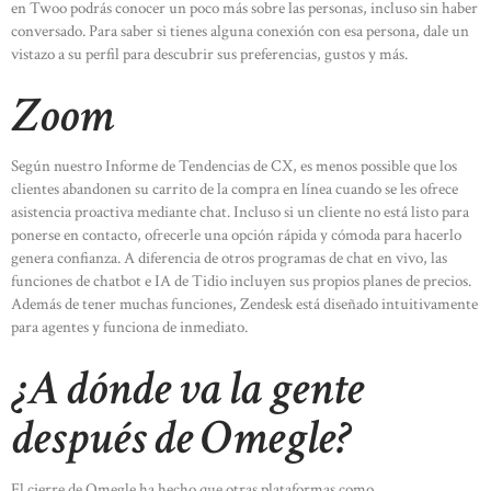
en Twoo podrás conocer un poco más sobre las personas, incluso sin haber
conversado. Para saber si tienes alguna conexión con esa persona, dale un
vistazo a su perfil para descubrir sus preferencias, gustos y más.
Zoom
Según nuestro Informe de Tendencias de CX, es menos possible que los
clientes abandonen su carrito de la compra en línea cuando se les ofrece
asistencia proactiva mediante chat. Incluso si un cliente no está listo para
ponerse en contacto, ofrecerle una opción rápida y cómoda para hacerlo
genera confianza. A diferencia de otros programas de chat en vivo, las
funciones de chatbot e IA de Tidio incluyen sus propios planes de precios.
Además de tener muchas funciones, Zendesk está diseñado intuitivamente
para agentes y funciona de inmediato.
¿A dónde va la gente
después de Omegle?
El cierre de Omegle ha hecho que otras plataformas como