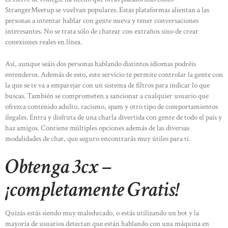
StrangerMeetup se vuelvan populares. Estas plataformas alientan a las
personas a intentar hablar con gente nueva y tener conversaciones
interesantes. No se trata sólo de chatear con extraños sino de crear
conexiones reales en línea.
Así, aunque seáis dos personas hablando distintos idiomas podréis
entenderos. Además de esto, este servicio te permite controlar la gente con
la que se te va a emparejar con un sistema de filtros para indicar lo que
buscas. También se comprometen a sancionar a cualquier usuario que
ofrezca contenido adulto, racismo, spam y otro tipo de comportamientos
ilegales. Entra y disfruta de una charla divertida con gente de todo el país y
haz amigos. Contiene múltiples opciones además de las diversas
modalidades de chat, que seguro encontrarás muy útiles para ti.
Obtenga 3cx –
¡completamente Gratis!
Quizás estás siendo muy maleducado, o estás utilizando un bot y la
mayoría de usuarios detectan que están hablando con una máquina en