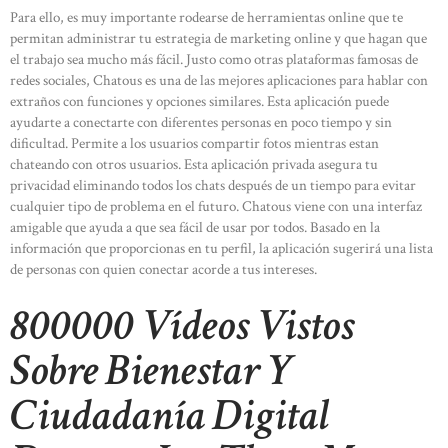
Para ello, es muy importante rodearse de herramientas online que te
permitan administrar tu estrategia de marketing online y que hagan que
el trabajo sea mucho más fácil. Justo como otras plataformas famosas de
redes sociales, Chatous es una de las mejores aplicaciones para hablar con
extraños con funciones y opciones similares. Esta aplicación puede
ayudarte a conectarte con diferentes personas en poco tiempo y sin
dificultad. Permite a los usuarios compartir fotos mientras estan
chateando con otros usuarios. Esta aplicación privada asegura tu
privacidad eliminando todos los chats después de un tiempo para evitar
cualquier tipo de problema en el futuro. Chatous viene con una interfaz
amigable que ayuda a que sea fácil de usar por todos. Basado en la
información que proporcionas en tu perfil, la aplicación sugerirá una lista
de personas con quien conectar acorde a tus intereses.
800000 Vídeos Vistos
Sobre Bienestar Y
Ciudadanía Digital