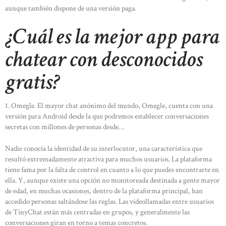
aunque también dispone de una versión paga.
¿Cuál es la mejor app para
chatear con desconocidos
gratis?
1. Omegle. El mayor chat anónimo del mundo, Omegle, cuenta con una
versión para Android desde la que podremos establecer conversaciones
secretas con millones de personas desde…
Nadie conocía la identidad de su interlocutor, una característica que
resultó extremadamente atractiva para muchos usuarios. La plataforma
tiene fama por la falta de control en cuanto a lo que puedes encontrarte en
ella. Y, aunque existe una opción no monitoreada destinada a gente mayor
de edad, en muchas ocasiones, dentro de la plataforma principal, han
accedido personas saltándose las reglas. Las videollamadas entre usuarios
de TinyChat están más centradas en grupos, y generalmente las
conversaciones giran en torno a temas concretos.