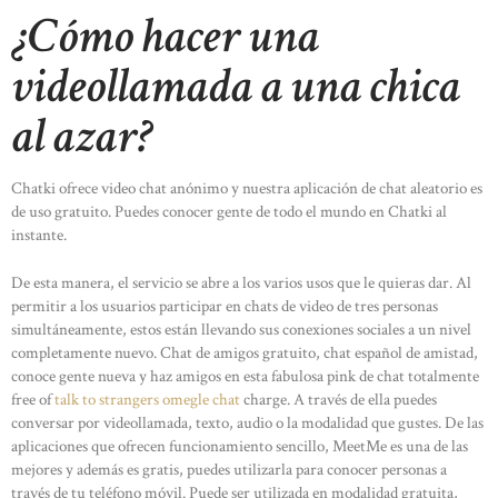
¿Cómo hacer una
videollamada a una chica
al azar?
Chatki ofrece video chat anónimo y nuestra aplicación de chat aleatorio es
de uso gratuito. Puedes conocer gente de todo el mundo en Chatki al
instante.
De esta manera, el servicio se abre a los varios usos que le quieras dar. Al
permitir a los usuarios participar en chats de video de tres personas
simultáneamente, estos están llevando sus conexiones sociales a un nivel
completamente nuevo. Chat de amigos gratuito, chat español de amistad,
conoce gente nueva y haz amigos en esta fabulosa pink de chat totalmente
free of
talk to strangers omegle chat
charge. A través de ella puedes
conversar por videollamada, texto, audio o la modalidad que gustes. De las
aplicaciones que ofrecen funcionamiento sencillo, MeetMe es una de las
mejores y además es gratis, puedes utilizarla para conocer personas a
través de tu teléfono móvil. Puede ser utilizada en modalidad gratuita,