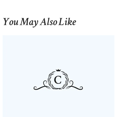
You May Also Like