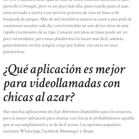
parecido a Omegle, pero va un poco más allá; pues cuando pases al azar,
estás invitado a unirte a un servicio gratuito de citas en línea o de
búsqueda de amigos. Más de mil miembros nuevos se unen a esta pink de
conexiones sociales cada día, convirtiéndolo en uno de los sitios de más
rápido crecimiento de su tipo. Conocer extraños en línea puede ser un
poco intimidante, pero estas plataformas lo hacen más fácil, además,
generalmente no hay ningún cargo por hablar con otros en estas
plataformas.
¿Qué aplicación es mejor
para videollamadas con
chicas al azar?
Hay muchas aplicaciones de chat diferentes disponibles para los usuarios,
pero la mejor aplicación para chatear con chicas es probablemente aquella
que se usa ampliamente y es de fácil acceso. Las opciones populares
incluyen WhatsApp, Facebook Messenger y Skype.