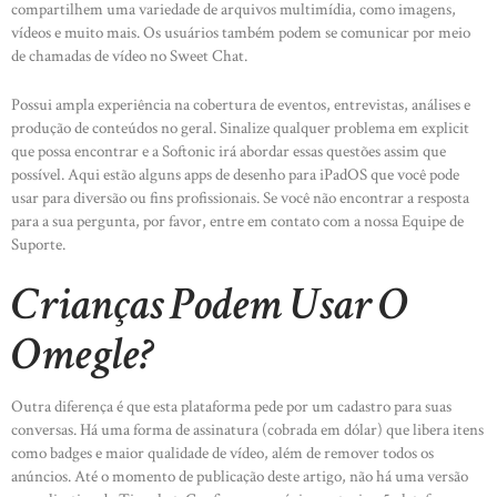
compartilhem uma variedade de arquivos multimídia, como imagens,
vídeos e muito mais. Os usuários também podem se comunicar por meio
de chamadas de vídeo no Sweet Chat.
Possui ampla experiência na cobertura de eventos, entrevistas, análises e
produção de conteúdos no geral. Sinalize qualquer problema em explicit
que possa encontrar e a Softonic irá abordar essas questões assim que
possível. Aqui estão alguns apps de desenho para iPadOS que você pode
usar para diversão ou fins profissionais. Se você não encontrar a resposta
para a sua pergunta, por favor, entre em contato com a nossa Equipe de
Suporte.
Crianças Podem Usar O
Omegle?
Outra diferença é que esta plataforma pede por um cadastro para suas
conversas. Há uma forma de assinatura (cobrada em dólar) que libera itens
como badges e maior qualidade de vídeo, além de remover todos os
anúncios. Até o momento de publicação deste artigo, não há uma versão