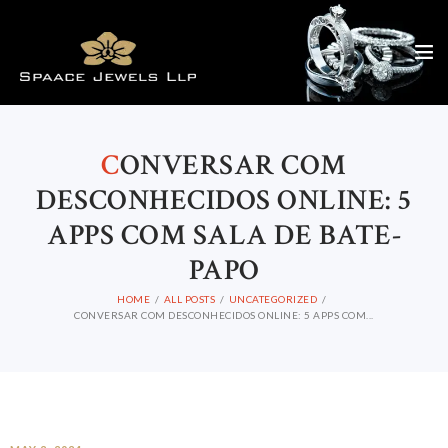
C
ONVERSAR COM
DESCONHECIDOS ONLINE: 5
APPS COM SALA DE BATE-
PAPO
HOME
ALL POSTS
UNCATEGORIZED
CONVERSAR COM DESCONHECIDOS ONLINE: 5 APPS COM...