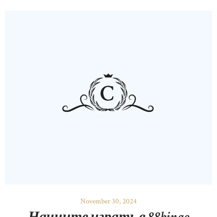
November 30, 2024