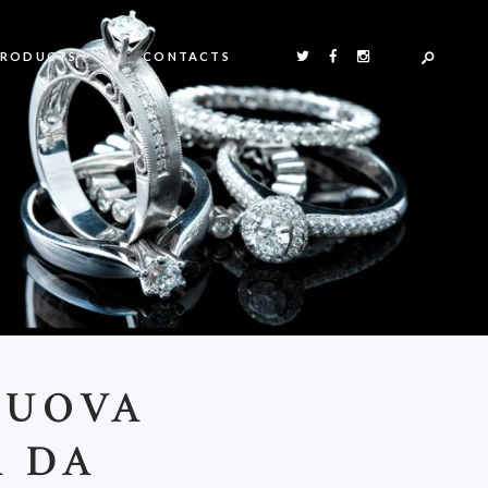
PRODUCTS
CONTACTS
NUOVA
A DA