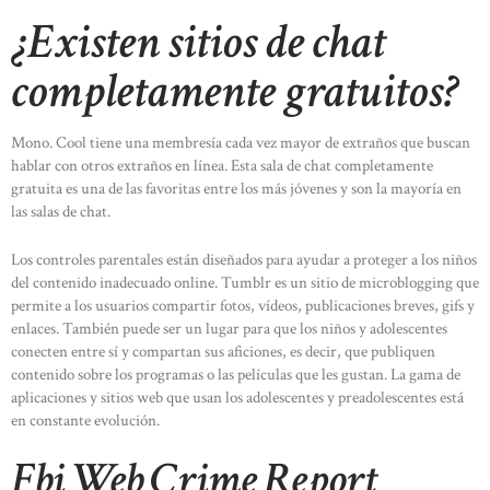
¿Existen sitios de chat
completamente gratuitos?
Mono. Cool tiene una membresía cada vez mayor de extraños que buscan
hablar con otros extraños en línea. Esta sala de chat completamente
gratuita es una de las favoritas entre los más jóvenes y son la mayoría en
las salas de chat.
Los controles parentales están diseñados para ayudar a proteger a los niños
del contenido inadecuado online. Tumblr es un sitio de microblogging que
permite a los usuarios compartir fotos, vídeos, publicaciones breves, gifs y
enlaces. También puede ser un lugar para que los niños y adolescentes
conecten entre sí y compartan sus aficiones, es decir, que publiquen
contenido sobre los programas o las películas que les gustan. La gama de
aplicaciones y sitios web que usan los adolescentes y preadolescentes está
en constante evolución.
Fbi Web Crime Report