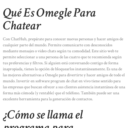
Qué Es Omegle Para
Chatear
Con ChatHub, prepárate para conocer nuevas personas y hacer amigos de
cualquier parte del mundo. Permite comunicarte con desconocidos
mediante mensajes o video chats según tu comodidad. Este sitio web te
permite seleccionar a una persona de las cuatro que te recomienda según
tus preferencias y filtros. Si alguien está conversando contigo de forma
inapropiada, tienes la opción de bloquearlos instantáneamente. Es una de
las mejores alternativas a Omegle para divertirte y hacer amigos de todo el
mundo. Invertir en software program de chat en vivo tiene sentido para
las empresas que buscan ofrecer a sus clientes asistencia instantánea de una
forma más cómoda (y rentable) que el teléfono. También puede ser una
excelente herramienta para la generación de contactos.
¿Cómo se llama el
programa para