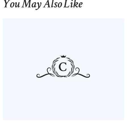
You May Also Like