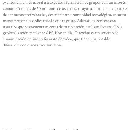
eventos en la vida actual a través de la formación de grupos con un interés
común. Con más de 50 millones de usuarios, te ayuda a formar una purple
de contactos profesionales, descubrir una comunidad tecnológica, crear tu
marca personal y dedicarte a lo que te gusta. Además, te conecta con
usuarios que se encuentran cerca de tu ubicación, utilizando para ello la
geolocalización mediante GPS. Hoy en día, Tinychat es un servicio de
comunicación online en formato de vídeo, que tiene una notable
diferencia con otros sitios similares.