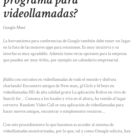
videollamadas?
Google Meet
La herramienta para conferencias de Google también debe tener un lugar
en la lista de las mejores apps para reuniones. Es muy intuitiva y su
interfaz es muy agradable. Además tiene otras opciones para la empresa
que pueden ser muy útiles, por ejemplo un calendario empresarial.
¡Habla con extraños en videollamadas de todo el mundo y disfruta
charlando! Encuentre amigos de New man, gf Girls y bf boys en
videollamadas HD de alta calidad gratis La aplicación Rolive en vivo de
Search for… Conozca a los locales y viva en el ahora, ha venido al lugar
correcto. Random Video Call es una aplicación de videollamadas para
hacer nuevos amigos, encontrar o simplemente reunirse…
Con este procedimiento lo que hacemos es acceder al sistema de
videollamadas monitorizadas, por lo que, tal y como Omegle solicita, hay