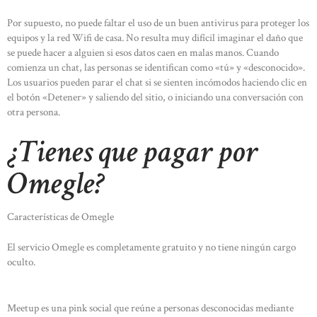
Por supuesto, no puede faltar el uso de un buen antivirus para proteger los
equipos y la red Wifi de casa. No resulta muy difícil imaginar el daño que
se puede hacer a alguien si esos datos caen en malas manos. Cuando
comienza un chat, las personas se identifican como «tú» y «desconocido».
Los usuarios pueden parar el chat si se sienten incómodos haciendo clic en
el botón «Detener» y saliendo del sitio, o iniciando una conversación con
otra persona.
¿Tienes que pagar por
Omegle?
Características de Omegle
El servicio Omegle es completamente gratuito y no tiene ningún cargo
oculto.
Meetup es una pink social que reúne a personas desconocidas mediante