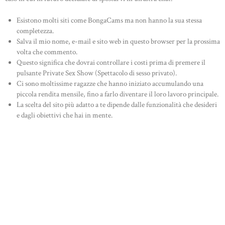
Esistono molti siti come BongaCams ma non hanno la sua stessa
completezza.
Salva il mio nome, e-mail e sito web in questo browser per la prossima
volta che commento.
Questo significa che dovrai controllare i costi prima di premere il
pulsante Private Sex Show (Spettacolo di sesso privato).
Ci sono moltissime ragazze che hanno iniziato accumulando una
piccola rendita mensile, fino a farlo diventare il loro lavoro principale.
La scelta del sito più adatto a te dipende dalle funzionalità che desideri
e dagli obiettivi che hai in mente.