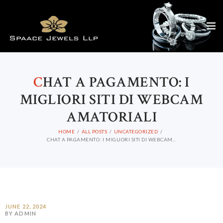
C
HAT A PAGAMENTO: I
MIGLIORI SITI DI WEBCAM
AMATORIALI
HOME
ALL POSTS
UNCATEGORIZED
CHAT A PAGAMENTO: I MIGLIORI SITI DI WEBCAM...
JUNE 22, 2024
BY ADMIN