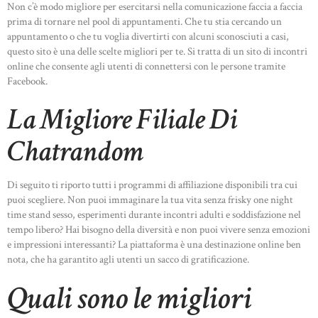
Non c’è modo migliore per esercitarsi nella comunicazione faccia a faccia
prima di tornare nel pool di appuntamenti. Che tu stia cercando un
appuntamento o che tu voglia divertirti con alcuni sconosciuti a casi,
questo sito è una delle scelte migliori per te. Si tratta di un sito di incontri
online che consente agli utenti di connettersi con le persone tramite
Facebook.
La Migliore Filiale Di
Chatrandom
Di seguito ti riporto tutti i programmi di affiliazione disponibili tra cui
puoi scegliere. Non puoi immaginare la tua vita senza frisky one night
time stand sesso, esperimenti durante incontri adulti e soddisfazione nel
tempo libero? Hai bisogno della diversità e non puoi vivere senza emozioni
e impressioni interessanti? La piattaforma è una destinazione online ben
nota, che ha garantito agli utenti un sacco di gratificazione.
Quali sono le migliori