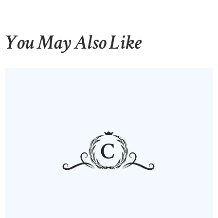
You May Also Like